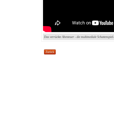
Das verrückte Abenteuer - die multimediale Schattenspie