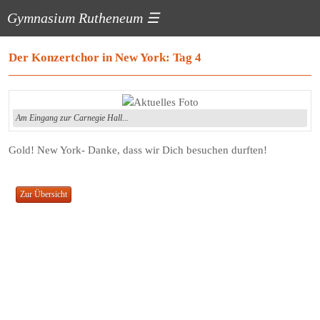
Gymnasium Rutheneum
☰
Der Konzertchor in New York: Tag 4
Am Eingang zur Carnegie Hall...
Gold! New York- Danke, dass wir Dich besuchen durften!