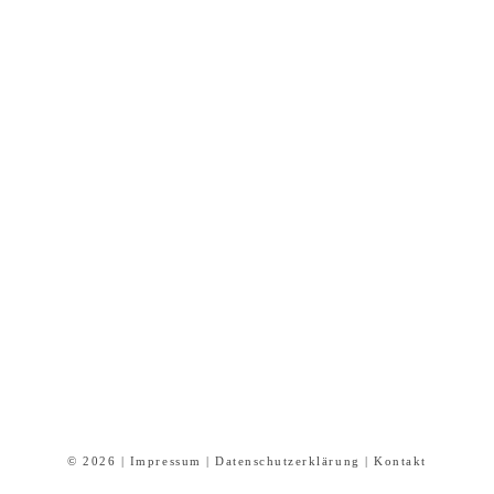
© 2026 |
Impressum
|
Datenschutzerklärung
|
Kontakt