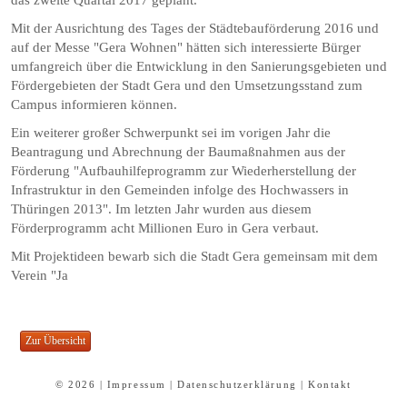
Mit der Ausrichtung des Tages der Städtebauförderung 2016 und
auf der Messe "Gera Wohnen" hätten sich interessierte Bürger
umfangreich über die Entwicklung in den Sanierungsgebieten und
Fördergebieten der Stadt Gera und den Umsetzungsstand zum
Campus informieren können.
Ein weiterer großer Schwerpunkt sei im vorigen Jahr die
Beantragung und Abrechnung der Baumaßnahmen aus der
Förderung "Aufbauhilfeprogramm zur Wiederherstellung der
Infrastruktur in den Gemeinden infolge des Hochwassers in
Thüringen 2013". Im letzten Jahr wurden aus diesem
Förderprogramm acht Millionen Euro in Gera verbaut.
Mit Projektideen bewarb sich die Stadt Gera gemeinsam mit dem
Verein "Ja
© 2026 |
Impressum
|
Datenschutzerklärung
|
Kontakt