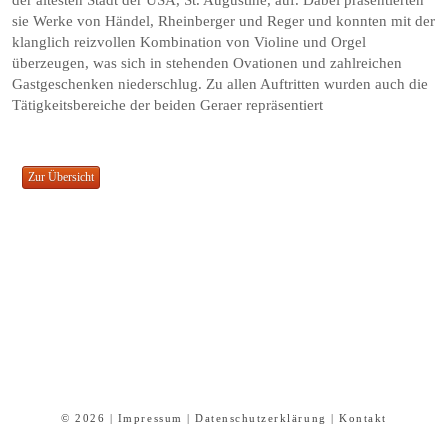
sie Werke von Händel, Rheinberger und Reger und konnten mit der
klanglich reizvollen Kombination von Violine und Orgel
überzeugen, was sich in stehenden Ovationen und zahlreichen
Gastgeschenken niederschlug. Zu allen Auftritten wurden auch die
Tätigkeitsbereiche der beiden Geraer repräsentiert
© 2026 |
Impressum
|
Datenschutzerklärung
|
Kontakt