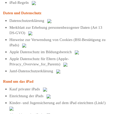
iPad-Regeln
Daten und Datenschutz
Datenschutzerklärung
Merkblatt zur Erhebung personenbezogener Daten (Art 13
DS-GVO)
Hinweise zur Verwendung von Cookies (BSI-Bestätigung zu
iPads)
Apple Datenschutz im Bildungsbereich
Apple Datenschutz für Eltern (Apple-
Privacy_Overview_for_Parents)
Jamf-Datenschutzerklärung
Rund um das iPad
Kauf privater iPads
Einrichtung der iPads
Kinder- und Jugensicherung auf dem iPad einrichten (Link!)