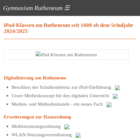
Gymnasium Rutheneum
☰
iPad-Klassen am Rutheneum seit 1608 ab dem Schuljahr
2024/2025
Digitalisierung am Rutheneum
Beschluss der Schulkonferenz zur iPad-Einführung
Unser Medienkonzept für den digitalen Unterricht
Medien- und Methodenkunde - ein neues Fach
Erweiterungen zur Hausordnung
Mediennutzungsordnung
WLAN-Nutzungsvereinbarung