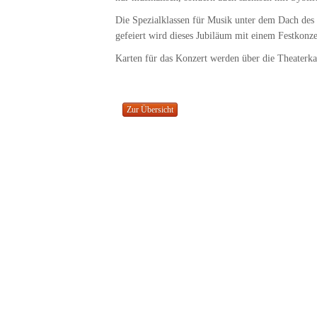
Die Spezialklassen für Musik unter dem Dach de
gefeiert wird dieses Jubiläum mit einem Festkon
Karten für das Konzert werden über die Theaterka