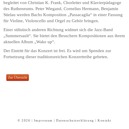
begleitet von Christian K. Frank, Chorleiter und Klavierpädagoge
des Rutheneums. Peter Wiegand, Cornelius Hermann, Benjamin
Stielau werden Bachs Komposition „Passacaglia“ in einer Fassung
für Violine, Violoncello und Orgel zu Gehör bringen.
Einer stilistisch anderen Richtung widmet sich die Jazz-Band
„Summersault“. Sie bietet den Besuchern Kompositionen aus ihrem
aktuellen Album „Wake up“.
Der Eintritt für das Konzert ist frei. Es wird um Spenden zur
Fortsetzung dieser traditionsreichen Konzertreihe gebeten.
© 2026 |
Impressum
|
Datenschutzerklärung
|
Kontakt