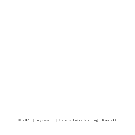
© 2026 |
Impressum
|
Datenschutzerklärung
|
Kontakt