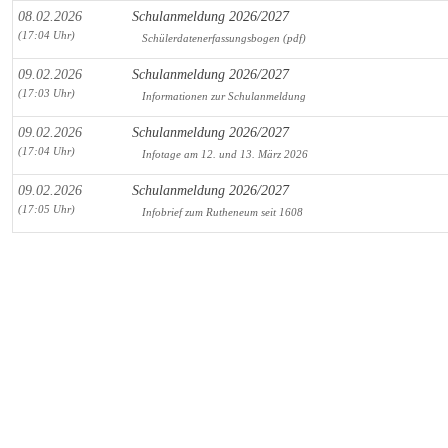
08.02.2026
Schulanmeldung 2026/2027
(17:04 Uhr)
Schülerdatenerfassungsbogen (pdf)
09.02.2026
Schulanmeldung 2026/2027
(17:03 Uhr)
Informationen zur Schulanmeldung
09.02.2026
Schulanmeldung 2026/2027
(17:04 Uhr)
Infotage am 12. und 13. März 2026
09.02.2026
Schulanmeldung 2026/2027
(17:05 Uhr)
Infobrief zum Rutheneum seit 1608